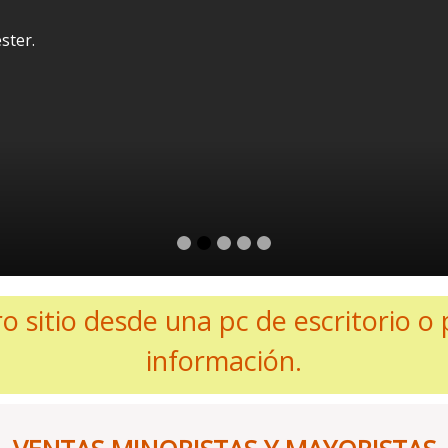
ster.
o sitio desde una pc de escritorio o 
información.