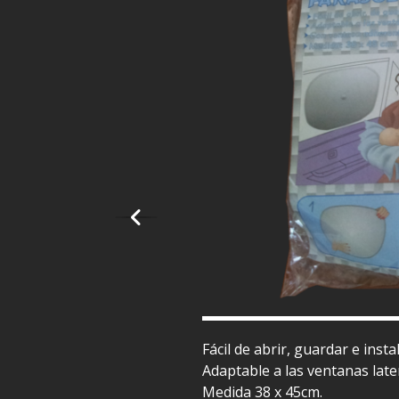
Fácil de abrir, guardar e instal
Adaptable a las ventanas late
Medida 38 x 45cm.