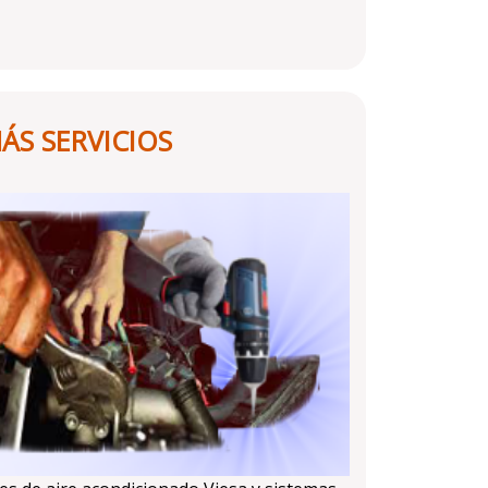
ÁS SERVICIOS