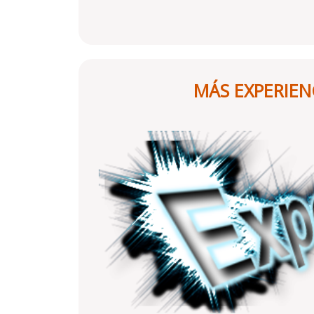
MÁS EXPERIEN