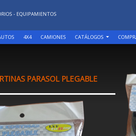
ORIOS - EQUIPAMIENTOS
AUTOS
4X4
CAMIONES
CATÁLOGOS
COMPR
RTINAS PARASOL PLEGABLE