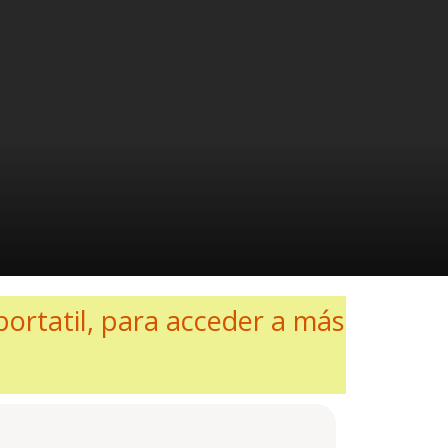
portatil, para acceder a más