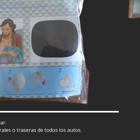
ar.
rales o traseras de todos los autos.