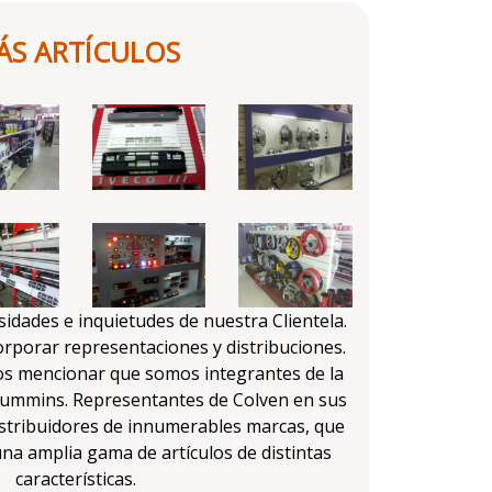
ÁS ARTÍCULOS
sidades e inquietudes de nuestra Clientela.
rporar representaciones y distribuciones.
s mencionar que somos integrantes de la
Cummins. Representantes de Colven en sus
 distribuidores de innumerables marcas, que
na amplia gama de artículos de distintas
características.