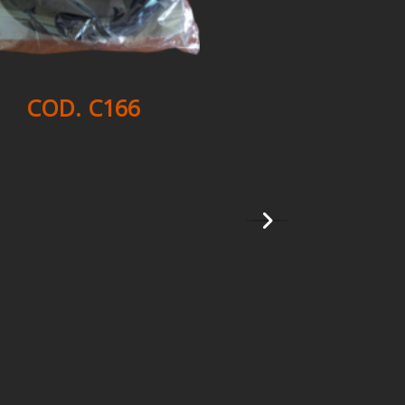
COD. C166