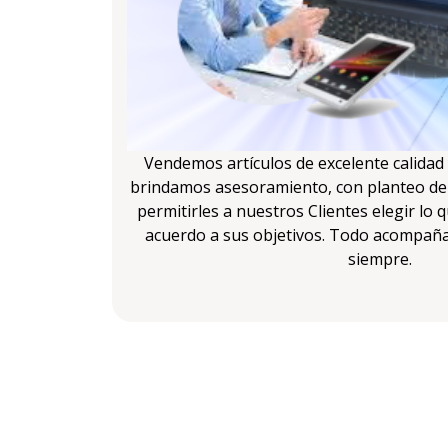
Vendemos artículos de excelente calidad
brindamos asesoramiento, con planteo de 
permitirles a nuestros Clientes elegir lo 
acuerdo a sus objetivos. Todo acompañad
siempre.