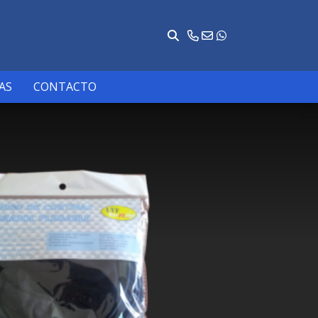
AS
CONTACTO