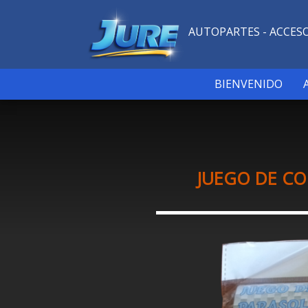
AUTOPARTES - ACCES
BIENVENIDO
JUEGO DE CO