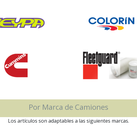
Por Marca de Camiones
Los artículos son adaptables a las siguientes marcas.