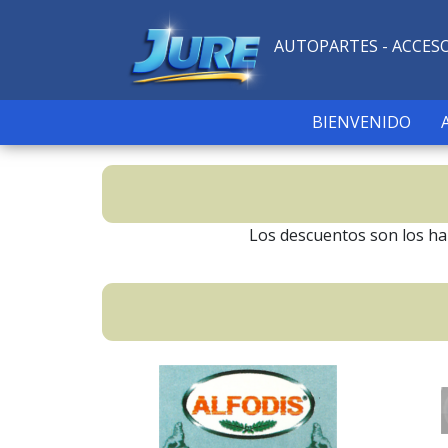
AUTOPARTES - ACCES
BIENVENIDO
Los descuentos son los habi