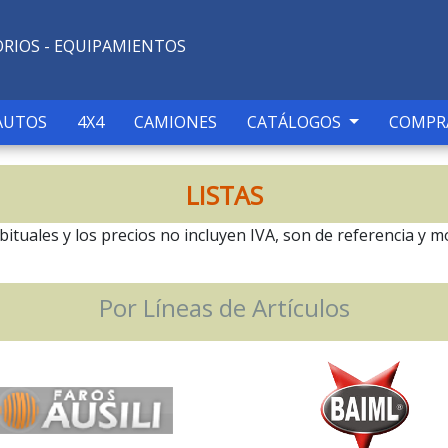
ORIOS - EQUIPAMIENTOS
AUTOS
4X4
CAMIONES
CATÁLOGOS
COMPR
LISTAS
tuales y los precios no incluyen IVA, son de referencia y mo
Por Líneas de Artículos