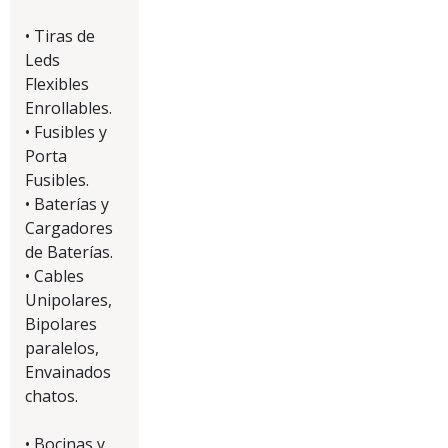
• Tiras de
Leds
Flexibles
Enrollables.
• Fusibles y
Porta
Fusibles.
• Baterías y
Cargadores
de Baterías.
• Cables
Unipolares,
Bipolares
paralelos,
Envainados
chatos.
• Bocinas y