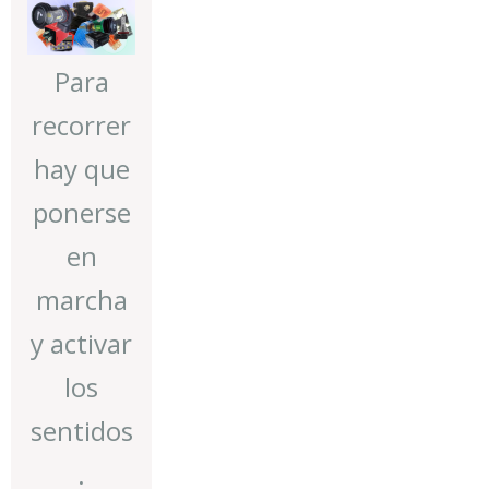
Para
recorrer
hay que
ponerse
en
marcha
y activar
los
sentidos
.