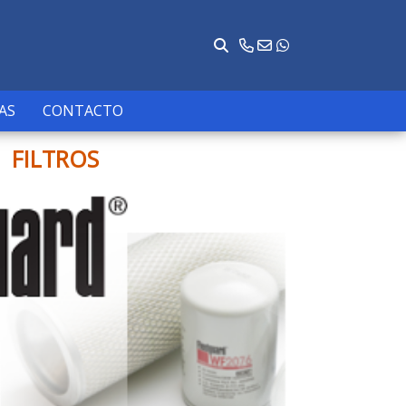
AS
CONTACTO
FILTROS