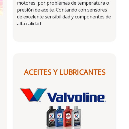
motores, por problemas de temperatura o
presión de aceite. Contando con sensores
de excelente sensibilidad y componentes de
alta calidad.
ACEITES Y LUBRICANTES