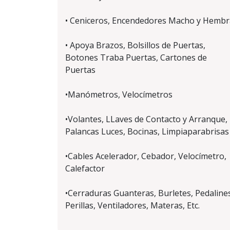
• Ceniceros, Encendedores Macho y Hembr
• Apoya Brazos, Bolsillos de Puertas,
Botones Traba Puertas, Cartones de
Puertas
•Manómetros, Velocímetros
•Volantes, LLaves de Contacto y Arranque,
Palancas Luces, Bocinas, Limpiaparabrisas
•Cables Acelerador, Cebador, Velocímetro,
Calefactor
•Cerraduras Guanteras, Burletes, Pedaline
Perillas, Ventiladores, Materas, Etc.