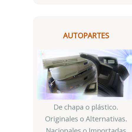
AUTOPARTES
De chapa o plástico.
Originales o Alternativas.
Nacionales o Importadas