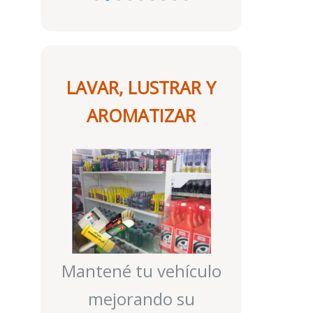
LAVAR, LUSTRAR Y
AROMATIZAR
Mantené tu vehículo
mejorando su