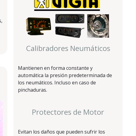
s,
Calibradores Neumáticos
Mantienen en forma constante y
automática la presión predeterminada de
los neumáticos. Incluso en caso de
pinchaduras.
Protectores de Motor
Evitan los daños que pueden sufrir los