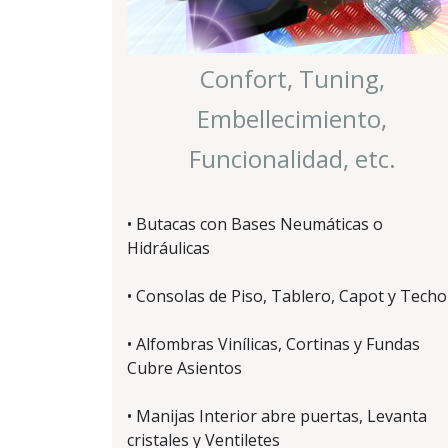
Confort, Tuning,
Embellecimiento,
Funcionalidad, etc.
• Butacas con Bases Neumáticas o
Hidráulicas
• Consolas de Piso, Tablero, Capot y Techo
• Alfombras Vinílicas, Cortinas y Fundas
Cubre Asientos
• Manijas Interior abre puertas, Levanta
cristales y Ventiletes