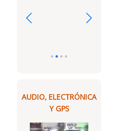
AUDIO, ELECTRÓNICA
Y GPS