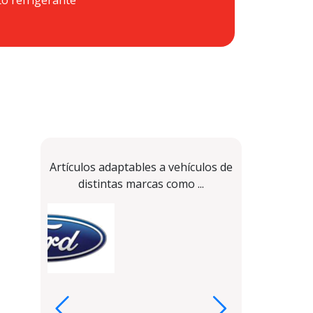
Artículos adaptables a vehículos de
distintas marcas como ...