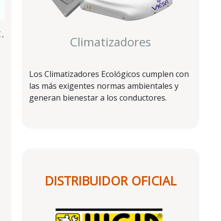
.
Climatizadores
Los Climatizadores Ecológicos cumplen con
las más exigentes normas ambientales y
generan bienestar a los conductores.
DISTRIBUIDOR OFICIAL