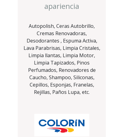
apariencia
Autopolish, Ceras Autobrillo,
Cremas Renovadoras,
Desodorantes , Espuma Activa,
Lava Parabrisas, Limpia Cristales,
Limpia llantas, Limpia Motor,
Limpia Tapizados, Pinos
Perfumados, Renovadores de
Caucho, Shampoo, Siliconas,
Cepillos, Esponjas, Franelas,
Rejillas, Paños Lupa, etc.