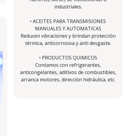
industriales.
• ACEITES PARA TRANSMISIONES
MANUALES Y AUTOMATICAS
Reducen vibraciones y brindan protección
térmica, anticorrosiva y anti desgaste.
• PRODUCTOS QUIMICOS
Contamos con refrigerantes,
anticongelantes, aditivos de combustibles,
arranca motores, dirección hidráulica, etc.