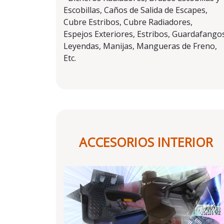
Escobillas, Caños de Salida de Escapes,
Cubre Estribos, Cubre Radiadores,
Espejos Exteriores, Estribos, Guardafango
Leyendas, Manijas, Mangueras de Freno,
Etc.
ACCESORIOS INTERIOR