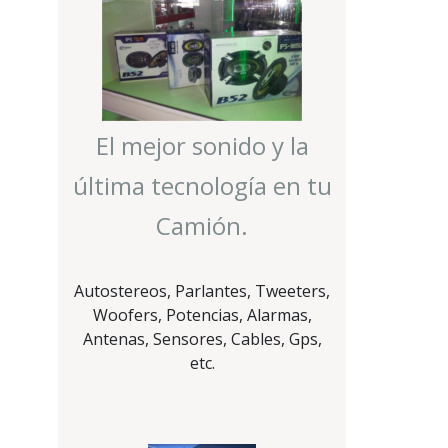
El mejor sonido y la
última tecnología en tu
Camión.
Autostereos, Parlantes, Tweeters,
Woofers, Potencias, Alarmas,
Antenas, Sensores, Cables, Gps,
etc.