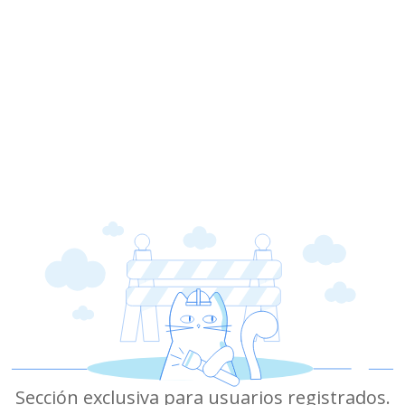
Sección exclusiva para usuarios registrados.