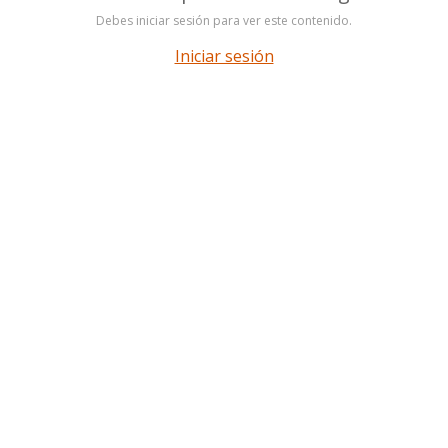
Debes iniciar sesión para ver este contenido.
Iniciar sesión