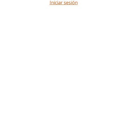
Iniciar sesión