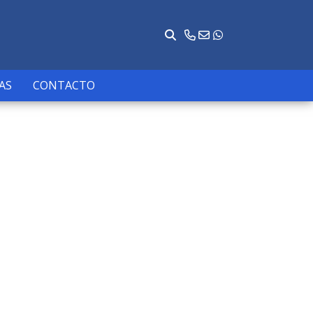
AS
CONTACTO