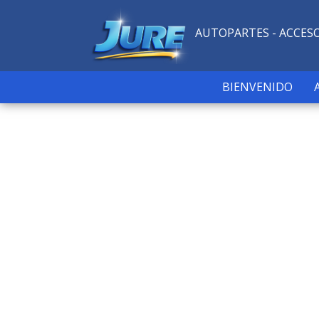
AUTOPARTES - ACCES
BIENVENIDO