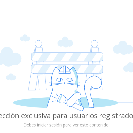
ección exclusiva para usuarios registrado
Debes iniciar sesión para ver este contenido.