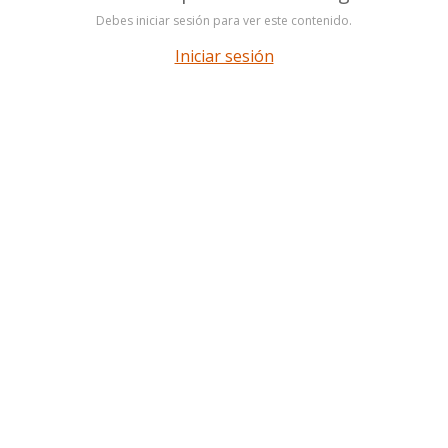
Debes iniciar sesión para ver este contenido.
Iniciar sesión