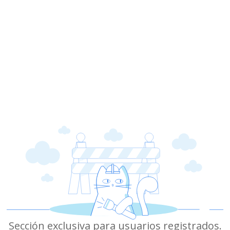
Sección exclusiva para usuarios registrados.