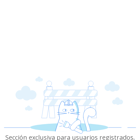
Sección exclusiva para usuarios registrados.