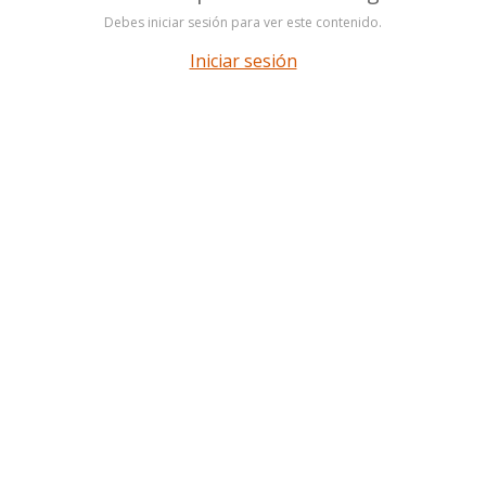
Debes iniciar sesión para ver este contenido.
Iniciar sesión