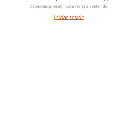
Debes iniciar sesión para ver este contenido.
Iniciar sesión