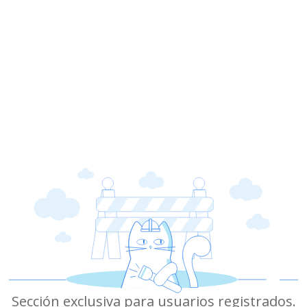
Sección exclusiva para usuarios registrados.