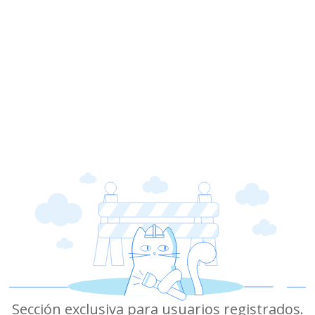
Sección exclusiva para usuarios registrados.