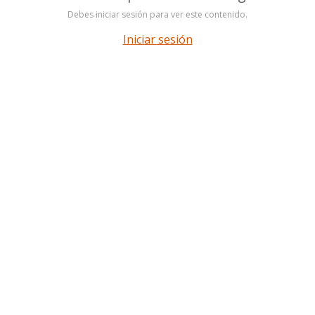
Debes iniciar sesión para ver este contenido.
Iniciar sesión