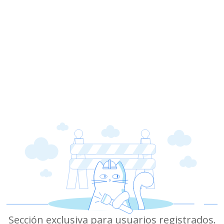
Sección exclusiva para usuarios registrados.