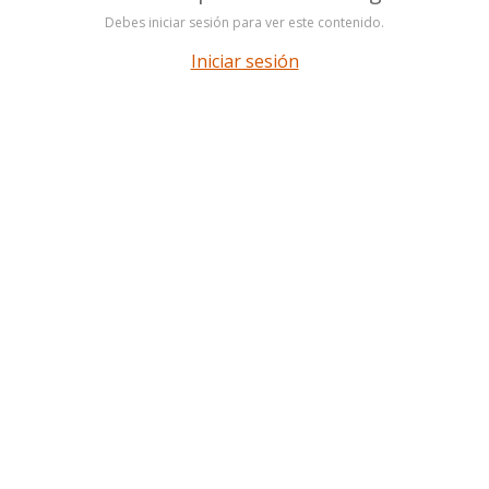
Debes iniciar sesión para ver este contenido.
Iniciar sesión