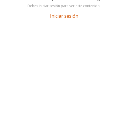
Debes iniciar sesión para ver este contenido.
Iniciar sesión