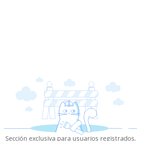
Sección exclusiva para usuarios registrados.